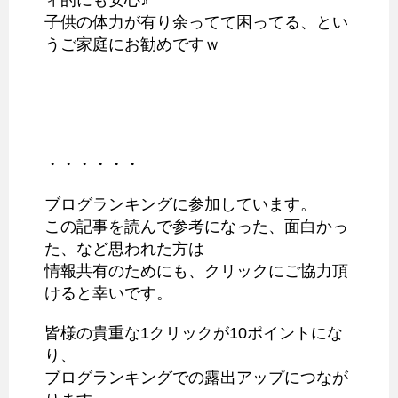
子供の体力が有り余ってて困ってる、とい
うご家庭にお勧めですｗ
・・・・・・
ブログランキングに参加しています。
この記事を読んで参考になった、面白かっ
た、など思われた方は
情報共有のためにも、クリックにご協力頂
けると幸いです。
皆様の貴重な1クリックが10ポイントにな
り、
ブログランキングでの露出アップにつなが