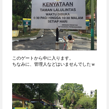
このゲートから中に入ります。
ちなみに、管理人などはいませんでしたｗ