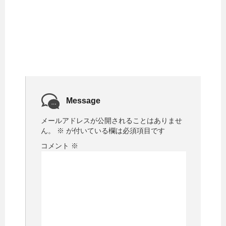
Message
メールアドレスが公開されることはありませ
ん。
※
が付いている欄は必須項目です
コメント
※