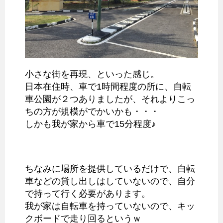
小さな街を再現、といった感じ。
日本在住時、車で1時間程度の所に、自転
車公園が２つありましたが、それよりこっ
ちの方が規模がでかいかも・・・
しかも我が家から車で15分程度♪
ちなみに場所を提供しているだけで、自転
車などの貸し出しはしていないので、自分
で持って行く必要があります。
我が家は自転車を持っていないので、キッ
クボードで走り回るというｗ