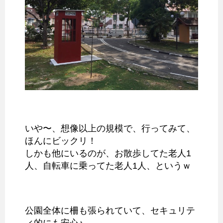
いや〜、想像以上の規模で、行ってみて、
ほんにビックリ！
しかも他にいるのが、お散歩してた老人1
人、自転車に乗ってた老人1人、というｗ
公園全体に柵も張られていて、セキュリテ
ィ的にも安心♪