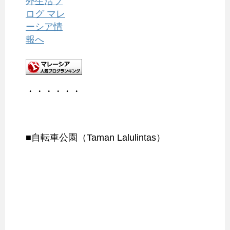
・・・・・・
■自転車公園（Taman Lalulintas）