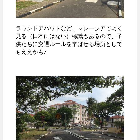
ラウンドアバウトなど、マレーシアでよく
見る（日本にはない）標識もあるので、子
供たちに交通ルールを学ばせる場所として
もええかも♪