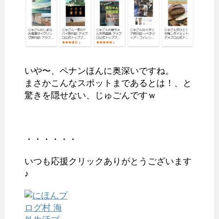
いや〜、ペナンほんに奥深いですね。
まさかこんなスポットまであるとは！、と
驚きを隠せない、じゅごんですｗ
・・・・・・
いつも応援クリックありがとうございます
♪