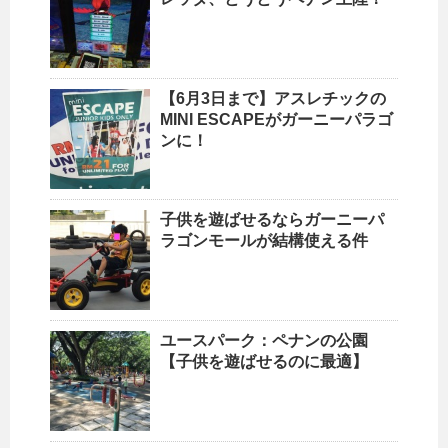
【6月3日まで】アスレチックの
MINI ESCAPEがガーニーパラゴ
ンに！
子供を遊ばせるならガーニーパ
ラゴンモールが結構使える件
ユースパーク：ペナンの公園
【子供を遊ばせるのに最適】