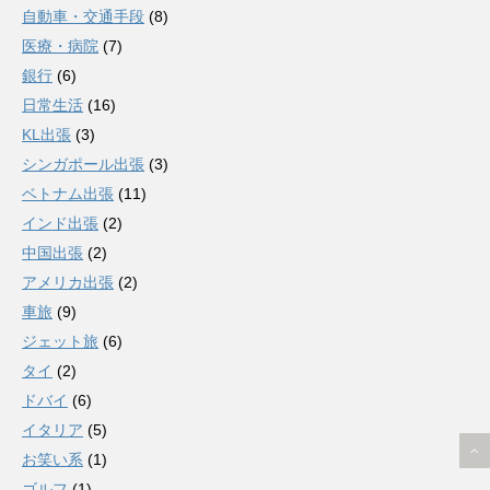
自動車・交通手段
(8)
医療・病院
(7)
銀行
(6)
日常生活
(16)
KL出張
(3)
シンガポール出張
(3)
ベトナム出張
(11)
インド出張
(2)
中国出張
(2)
アメリカ出張
(2)
車旅
(9)
ジェット旅
(6)
タイ
(2)
ドバイ
(6)
イタリア
(5)
お笑い系
(1)
ゴルフ
(1)