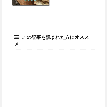
この記事を読まれた方にオスス
メ