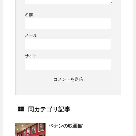
名前
メール
サイト
同カテゴリ記事
ペナンの映画館