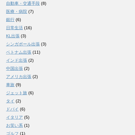
自動車・交通手段
(8)
医療・病院
(7)
銀行
(6)
日常生活
(16)
KL出張
(3)
シンガポール出張
(3)
ベトナム出張
(11)
インド出張
(2)
中国出張
(2)
アメリカ出張
(2)
車旅
(9)
ジェット旅
(6)
タイ
(2)
ドバイ
(6)
イタリア
(5)
お笑い系
(1)
ゴルフ
(1)