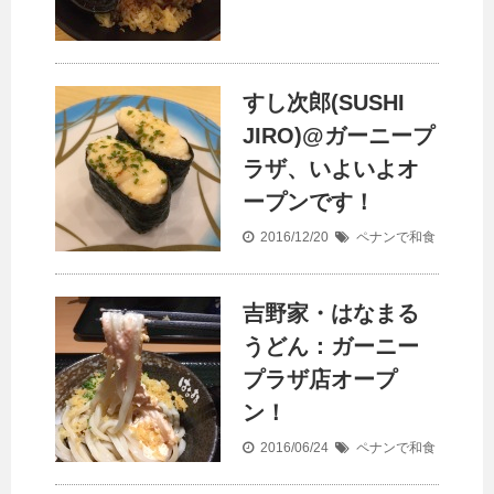
すし次郎(SUSHI
JIRO)@ガーニープ
ラザ、いよいよオ
ープンです！
2016/12/20
ペナンで和食
吉野家・はなまる
うどん：ガーニー
プラザ店オープ
ン！
2016/06/24
ペナンで和食