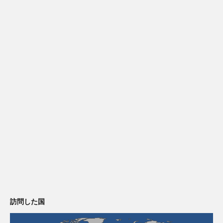
訪問した国