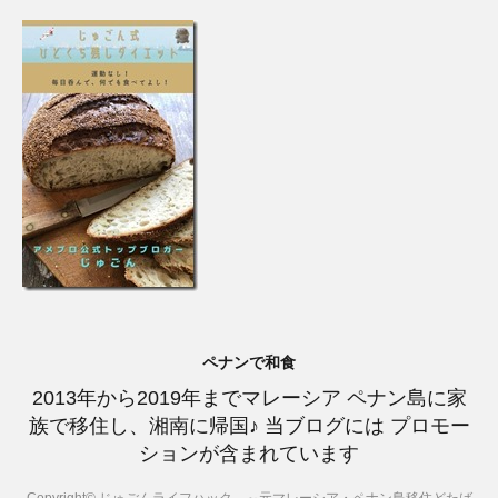
ペナンで和食
2013年から2019年までマレーシア ペナン島に家
族で移住し、湘南に帰国♪ 当ブログには プロモー
ションが含まれています