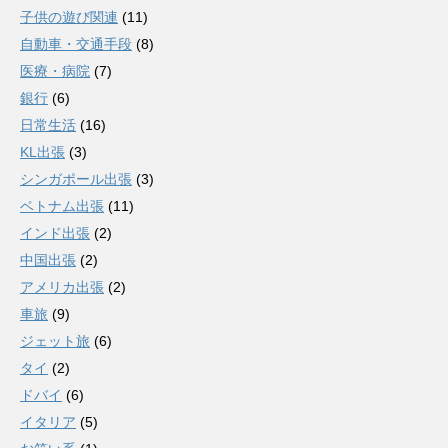
子供の遊び関連
(11)
自動車・交通手段
(8)
医療・病院
(7)
銀行
(6)
日常生活
(16)
KL出張
(3)
シンガポール出張
(3)
ベトナム出張
(11)
インド出張
(2)
中国出張
(2)
アメリカ出張
(2)
車旅
(9)
ジェット旅
(6)
タイ
(2)
ドバイ
(6)
イタリア
(5)