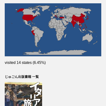
visited 14 states (6.45%)
じゅごん出版書籍 一覧