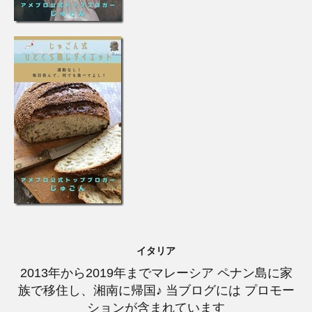
イタリア
2013年から2019年までマレーシア ペナン島に家
族で移住し、湘南に帰国♪ 当ブログには プロモー
ションが含まれています