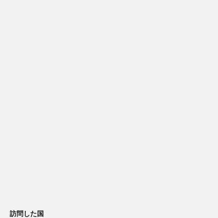
訪問した国