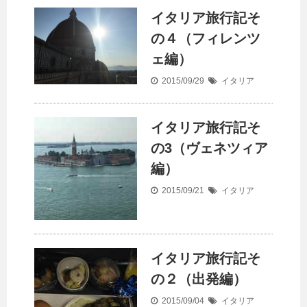
イタリア旅行記そ
の４（フィレンツ
ェ編）
2015/09/29
イタリア
イタリア旅行記そ
の3（ヴェネツィア
編）
2015/09/21
イタリア
イタリア旅行記そ
の２（出発編）
2015/09/04
イタリア