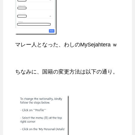
マレー人となった、わしのMySejahtera ｗ
ちなみに、国籍の変更方法は以下の通り。