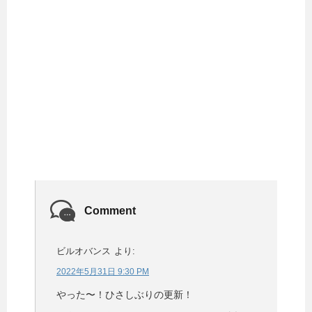
Comment
ビルオバンス
より:
2022年5月31日 9:30 PM
やった〜！ひさしぶりの更新！