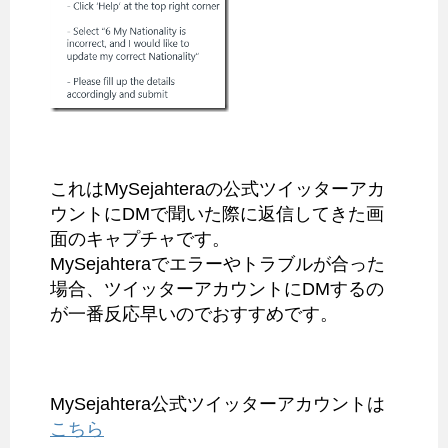
これはMySejahteraの公式ツイッターアカ
ウントにDMで聞いた際に返信してきた画
面のキャプチャです。
MySejahteraでエラーやトラブルが合った
場合、ツイッターアカウントにDMするの
が一番反応早いのでおすすめです。
MySejahtera公式ツイッターアカウントは
こちら