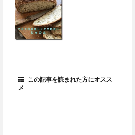
この記事を読まれた方にオスス
メ