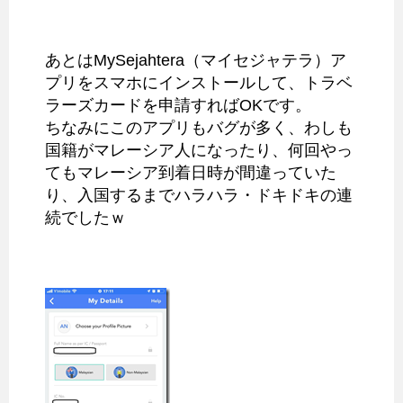
あとはMySejahtera（マイセジャテラ）ア
プリをスマホにインストールして、トラベ
ラーズカードを申請すればOKです。
ちなみにこのアプリもバグが多く、わしも
国籍がマレーシア人になったり、何回やっ
てもマレーシア到着日時が間違っていた
り、入国するまでハラハラ・ドキドキの連
続でしたｗ