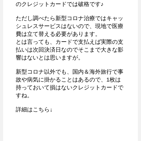
のクレジットカードでは破格です♪
ただし調べたら新型コロナ治療ではキャッ
シュレスサービスはないので、現地で医療
費は立て替える必要があります。
とは言っても、カードで支払えば実際の支
払いは次回決済日なのでそこまで大きな影
響はないとは思いますが。
新型コロナ以外でも、国内＆海外旅行で事
故や病気に掛かることはあるので、1枚は
持っておいて損はないクレジットカードで
すね。
詳細はこちら↓