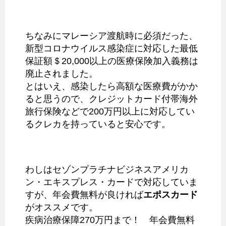
ちなみにマレーシア渡航時に必須だった、
新型コロナウイルス感染症に対応した最低
保証額＄20,000以上の医療保険加入義務は
廃止されました。
とはいえ、感染したら高額な医療費がかか
ると思うので、クレジットカード付帯海外
旅行保険などで200万円以上に対応してい
るクレカを持っていると安心です。
わしはセゾンプラチナビジネスアメリカ
ン・エキスプレス・カードで対応していま
すが、年会費無料が良ければ
エポスカード
がオススメです。
疾病治療保障270万円まで！ 年会費無料