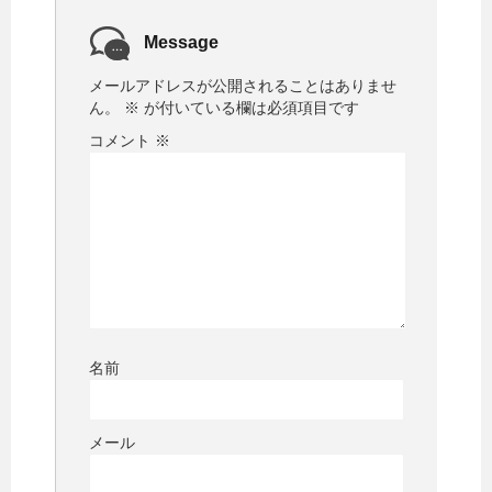
Message
メールアドレスが公開されることはありませ
ん。
※
が付いている欄は必須項目です
コメント
※
名前
メール