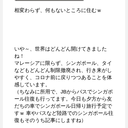
相変わらず、何もないところに住むｗ
いや～、世界はどんどん開けてきました
ね！
マレーシアに限らず、シンガポール、タイ
などもどんどん制限撤廃され、行き来がし
やすく、コロナ前に戻りつつあることを体
感しています。
（ちなみに所用で、JBからバスでシンガポ
ール往復も行ってます。今日も夕方から友
だちの車でシンガポール日帰り旅行予定で
すｗ 車やバスなど陸路でのシンガポール往
復もそのうち記事にしますね）