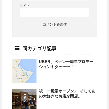
サイト
同カテゴリ記事
UBER、ペナン一周年プロモー
ションキタ〜〜〜！
祝・一風堂オープン♪：そしてあ
の大好きなお店が閉店…