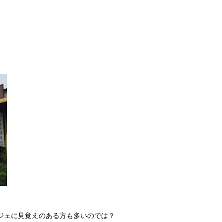
オブジェに見覚えのある方も多いのでは？