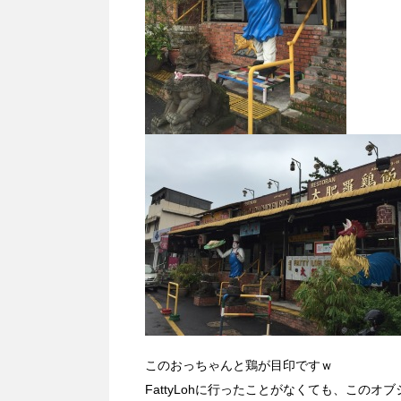
このおっちゃんと鶏が目印ですｗ
FattyLohに行ったことがなくても、この