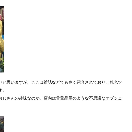
いと思いますが、ここは雑誌などでも良く紹介されており、観光ツ
す。
おじさんの趣味なのか、店内は骨董品屋のような不思議なオブジェ