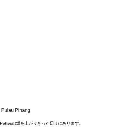
0 Pulau Pinang
 Fettesの坂を上がりきった辺りにあります。