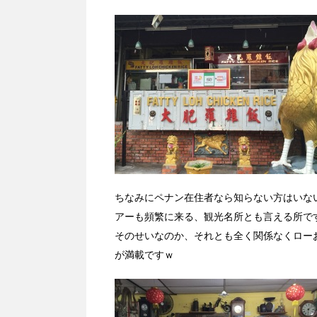
ちなみにペナン在住者なら知らない方はいな
アーも頻繁に来る、観光名所とも言える所で
そのせいなのか、それとも全く関係なくロー
が満載ですｗ