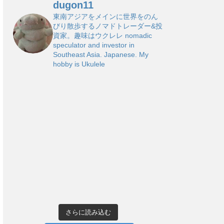
dugon11
東南アジアをメインに世界をのん
びり散歩するノマドトレーダー&投
資家。趣味はウクレレ
nomadic
speculator and investor in
Southeast Asia. Japanese. My
hobby is Ukulele
さらに読み込む