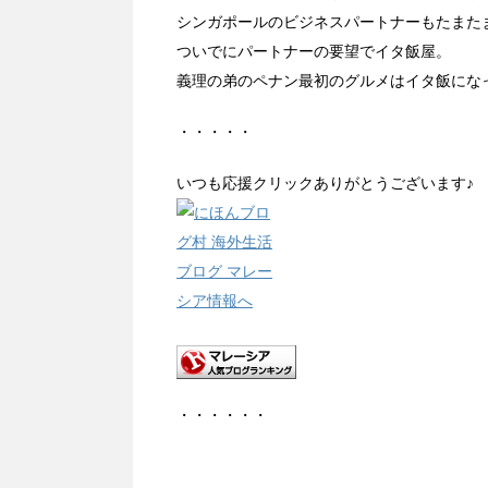
シンガポールのビジネスパートナーもたまた
ついでにパートナーの要望でイタ飯屋。
義理の弟のペナン最初のグルメはイタ飯にな
・・・・・
いつも応援クリックありがとうございます♪
・・・・・・