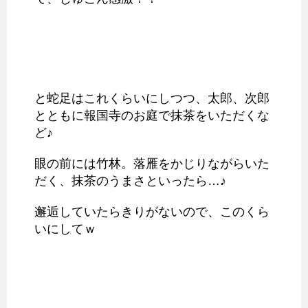
と蛇足はこれくらいにしつつ、太郎、次郎
とともに報国寺のお庭で抹茶をいただくな
ど♪
眼の前には竹林。落雁をかじりながらいた
だく、抹茶のうまさといったら…♪
邂逅していたらきりがないので、このくら
いにしてｗ