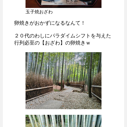
玉子焼おざわ
卵焼きがおかずになるなんて！
２０代のわしにパラダイムシフトを与えた
行列必至の【おざわ】の卵焼きｗ