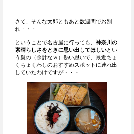
さて、そんな太郎ともあと数週間でお別
れ・・・
ということで名古屋に行っても、
神奈川の
素晴らしさをときに思い出してほしい
とい
う親の（余計なｗ）熱い思いで、最近ちょ
くちょくわしのおすすめスポットに連れ出
していたわけですが・・・