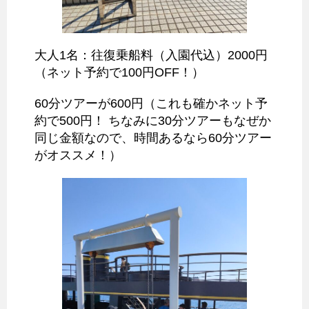
大人1名：往復乗船料（入園代込）2000円
（ネット予約で100円OFF！）
60分ツアーが600円（これも確かネット予
約で500円！ ちなみに30分ツアーもなぜか
同じ金額なので、時間あるなら60分ツアー
がオススメ！）