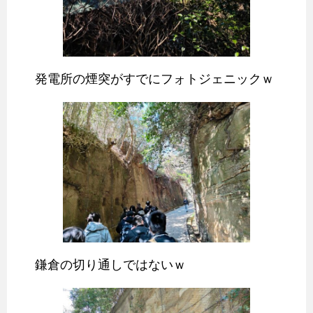
発電所の煙突がすでにフォトジェニックｗ
鎌倉の切り通しではないｗ