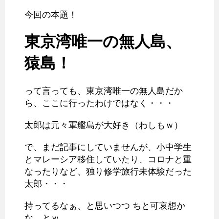
今回の本題！
東京湾唯一の無人島、
猿島！
って言っても、東京湾唯一の無人島だか
ら、ここに行ったわけではなく・・・
太郎は元々軍艦島が大好き（わしもｗ）
で、まだ記事にしていませんが、小中学生
とマレーシア移住していたり、コロナと重
なったりなど、独り修学旅行未体験だった
太郎・・・
持ってるなぁ、と思いつつ ちと可哀想か
な、とｗ