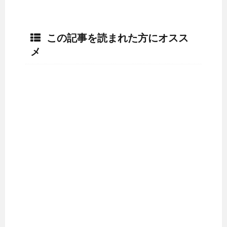
この記事を読まれた方にオスス
メ