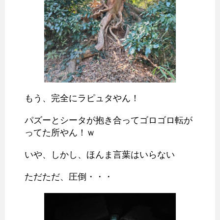
もう、完全にラピュタやん！
パズーとシータが抱き合ってゴロゴロ転が
ってた所やん！ｗ
いや、しかし、ほんま言葉はいらない
ただただ、圧倒・・・