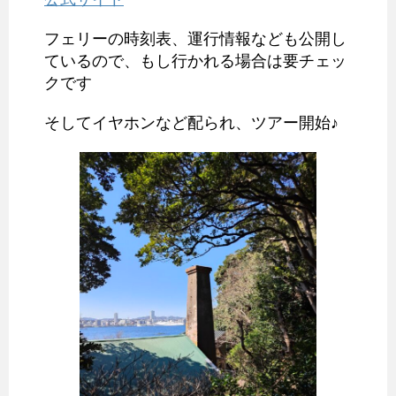
フェリーの時刻表、運行情報なども公開し
ているので、もし行かれる場合は要チェッ
クです
そしてイヤホンなど配られ、ツアー開始♪