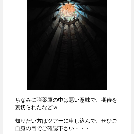
ちなみに弾薬庫の中は悪い意味で、期待を
裏切られたなどｗ
知りたい方はツアーに申し込んで、ぜひご
自身の目でご確認下さい・・・