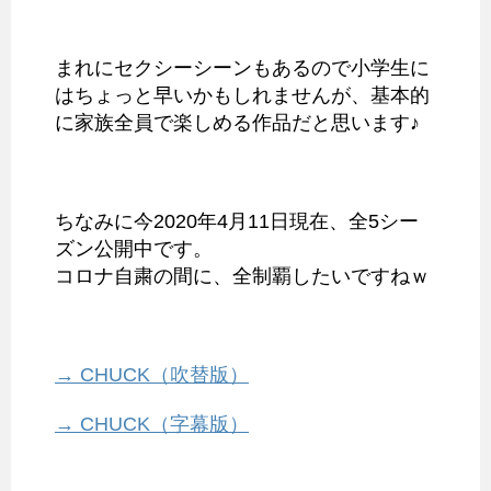
まれにセクシーシーンもあるので小学生に
はちょっと早いかもしれませんが、基本的
に家族全員で楽しめる作品だと思います♪
ちなみに今2020年4月11日現在、全5シー
ズン公開中です。
コロナ自粛の間に、全制覇したいですねｗ
→ CHUCK（吹替版）
→ CHUCK（字幕版）