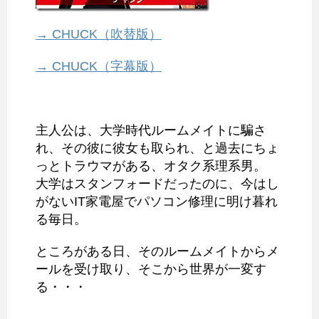
→ CHUCK（吹替版）
→ CHUCK（字幕版）
主人公は、大学時代ルームメイトに騙さ
れ、その彼に彼女も取られ、と過去にちょ
っとトラウマがある、オタク系理系男。
大学はスタンフォードだったのに、今はし
がないIT家電屋でパソコン修理に明け暮れ
る毎日。
ところがある日、そのルームメイトからメ
ールを受け取り、そこから世界が一変す
る・・・