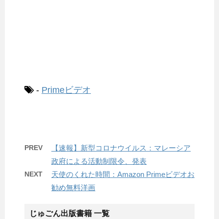
-
Primeビデオ
PREV
【速報】新型コロナウイルス：マレーシア
政府による活動制限令、発表
NEXT
天使のくれた時間：Amazon Primeビデオお
勧め無料洋画
じゅごん出版書籍 一覧