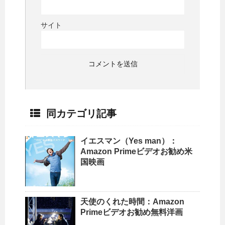
サイト
同カテゴリ記事
イエスマン（Yes man）：
Amazon Primeビデオお勧め米
国映画
天使のくれた時間：Amazon
Primeビデオお勧め無料洋画