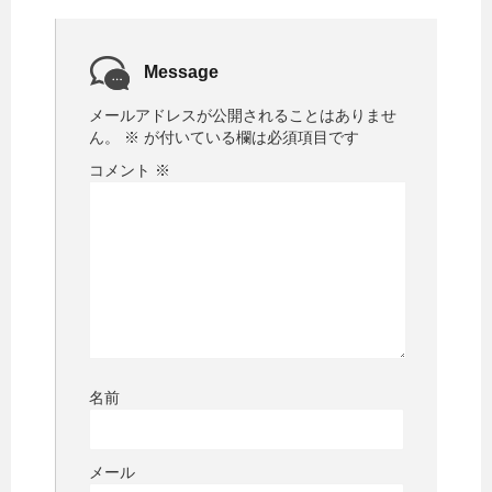
Message
メールアドレスが公開されることはありませ
ん。
※
が付いている欄は必須項目です
コメント
※
名前
メール