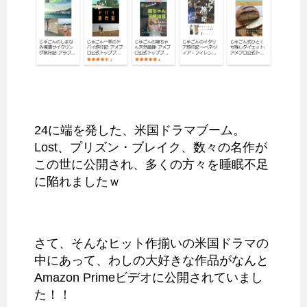
24に端を発した、米国ドラマブーム。
Lost、プリズン・ブレイク、数々の名作が
この世に公開され、多くの方々を睡眠不足
に陥れましたｗ
さて、そんなヒット作揃いの米国ドラマの
中にあって、わしの大好きな作品がなんと
Amazon Primeビデオに公開されていまし
た！！