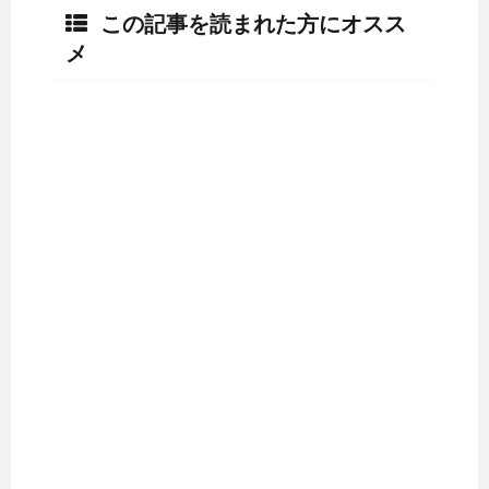
この記事を読まれた方にオスス
メ