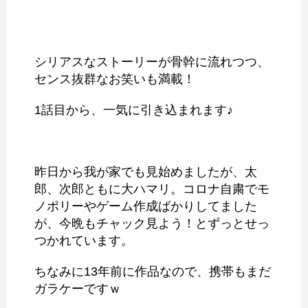
シリアスなストーリーが骨幹に流れつつ、
センス抜群なお笑いも満載！
1話目から、一気に引き込まれます♪
昨日から我が家でも見始めましたが、太
郎、次郎ともに大ハマリ。コロナ自粛でモ
ノポリーやゲーム作成ばかりしてました
が、今晩もチャック見よう！とずっとせっ
つかれています。
ちなみに13年前に作品なので、携帯もまだ
ガラケーですｗ