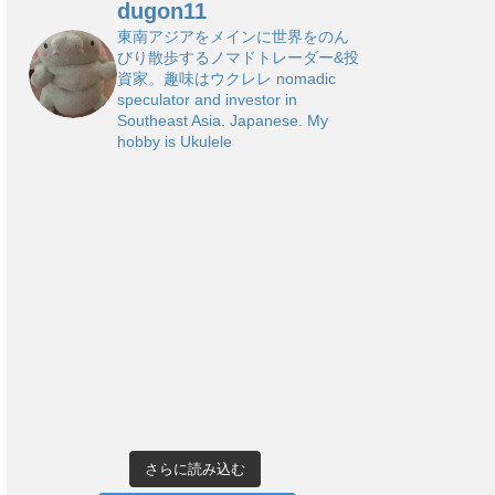
dugon11
東南アジアをメインに世界をのん
びり散歩するノマドトレーダー&投
資家。趣味はウクレレ
nomadic
speculator and investor in
Southeast Asia. Japanese. My
hobby is Ukulele
さらに読み込む