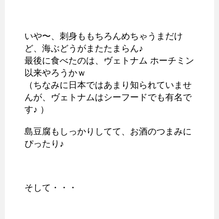
いや〜、刺身ももちろんめちゃうまだけ
ど、海ぶどうがまたたまらん♪
最後に食べたのは、ヴェトナム ホーチミン
以来やろうかｗ
（ちなみに日本ではあまり知られていませ
んが、ヴェトナムはシーフードでも有名で
す♪ ）
島豆腐もしっかりしてて、お酒のつまみに
ぴったり♪
そして・・・