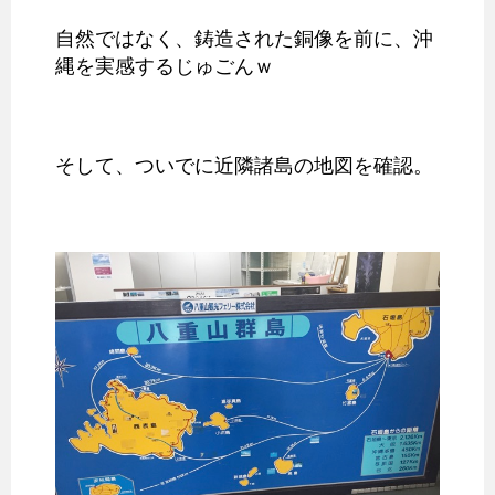
自然ではなく、鋳造された銅像を前に、沖
縄を実感するじゅごんｗ
そして、ついでに近隣諸島の地図を確認。