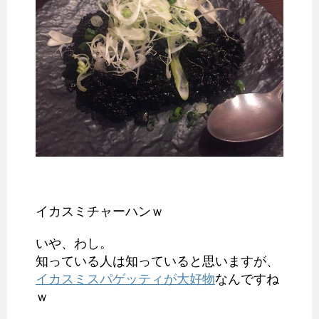
イカスミチャーハンｗ
いや、わし。
知っている人は知っていると思いますが、
イカスミスパゲッティが大好物
なんですね
ｗ