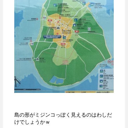
島の形がミジンコっぽく見えるのはわしだ
けでしょうかｗ