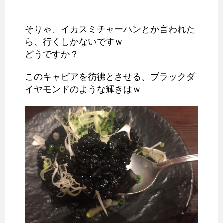
そりゃ、イカスミチャーハンとか言われた
ら、行くしかないですｗ
どうですか？
このキャビアを彷彿とさせる、ブラックダ
イヤモンドのような輝きはｗ