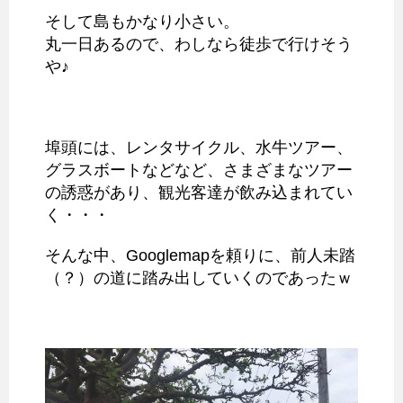
そして島もかなり小さい。
丸一日あるので、わしなら徒歩で行けそう
や♪
埠頭には、レンタサイクル、水牛ツアー、
グラスボートなどなど、さまざまなツアー
の誘惑があり、観光客達が飲み込まれてい
く・・・
そんな中、Googlemapを頼りに、前人未踏
（？）の道に踏み出していくのであったｗ