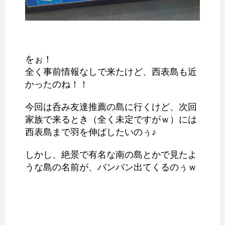
をぉ！
全く事前情報なしで来たけど、西表島も近
かったのね！！
今回は呑み友達推薦の島に行くけど、次回
家族で来るとき（全く未定ですがｗ）には
西表島まで羽を伸ばしたいのぅ♪
しかし、絶景で有名な南の島とかで見たよ
うな島の名前が、バンバン出てくるのぅｗ