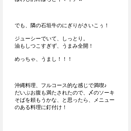
でも、隣の石垣牛のにぎりがさいこぅ！
ジューシーでいて、しっとり。
油もしつこすぎず、うまみ全開！
めっちゃ、うまし！！！
沖縄料理、フルコース的な感じで満喫♪
だいぶお腹も満たされたので、〆のソーキ
そばを頼もうかな、と思ったら、メニュー
のある料理に釘付け！