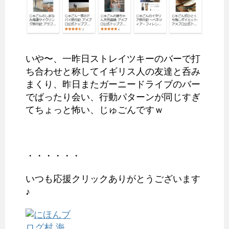
いや〜、一昨日ストレイツキーのバーで打
ち合わせと称してイギリス人の友達と呑み
まくり、昨日またガーニードライブのバー
でばったり会い、行動パターンが同じすぎ
てちょっと怖い、じゅごんですｗ
・・・・・・
いつも応援クリックありがとうございます
♪