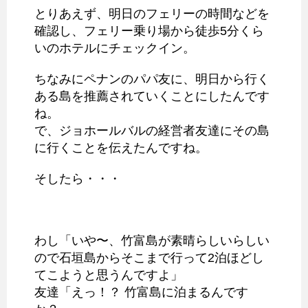
とりあえず、明日のフェリーの時間などを
確認し、フェリー乗り場から徒歩5分くら
いのホテルにチェックイン。
ちなみにペナンのパパ友に、明日から行く
ある島を推薦されていくことにしたんです
ね。
で、ジョホールバルの経営者友達にその島
に行くことを伝えたんですね。
そしたら・・・
わし「いや〜、竹富島が素晴らしいらしい
ので石垣島からそこまで行って2泊ほどし
てこようと思うんですよ」
友達「えっ！？ 竹富島に泊まるんです