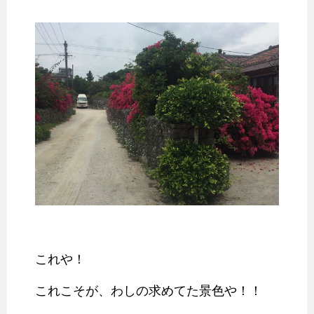
これや！
これこそが、わしの求めてた景色や！！