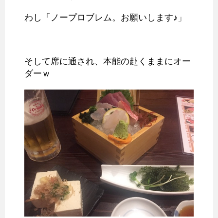
わし「ノープロブレム。お願いします♪」
そして席に通され、本能の赴くままにオー
ダーｗ