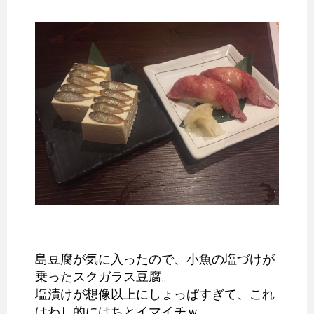
島豆腐が気に入ったので、小魚の塩づけが
乗ったスクガラス豆腐。
塩漬けが想像以上にしょっぱすぎて、これ
はわし的にはちとイマイチｗ