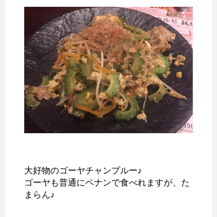
大好物のゴーヤチャンプルー♪
ゴーヤも普通にペナンで食べれますが、た
まらん♪