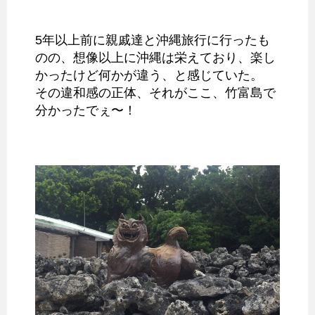
5年以上前に親戚達と沖縄旅行に行ったも
のの、想像以上に沖縄は栄えており、楽し
かったけど何かが違う、と感じていた。
その違和感の正体、それがここ、竹富島で
分かったでぇ〜！