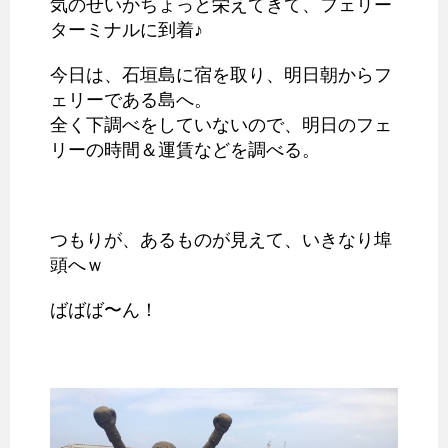
気のせいかちょっと栄えてきて、フェリー
ターミナルに到着♪
今日は、石垣島に宿を取り、明日朝からフ
ェリーである島へ。
全く下調べをしていないので、明日のフェ
リーの時間＆運賃などを調べる。
つもりが、あるものが見えて、いきなり埠
頭へｗ
ばばば〜ん！