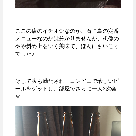
ここの店のイチオシなのか、石垣島の定番
メニューなのかは分かりませんが、想像の
やや斜め上をいく美味で、ほんにさいこぅ
でした♪
そして腹も満たされ、コンビニで珍しいビ
ールをゲットし、部屋でさらに一人2次会
ｗ