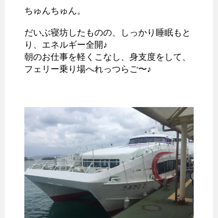
ちゅんちゅん。
だいぶ寝坊したものの、しっかり睡眠もと
り、エネルギー全開♪
朝のお仕事を軽くこなし、身支度をして、
フェリー乗り場へれっつらご〜♪