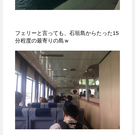
フェリーと言っても、石垣島からたった15
分程度の最寄りの島ｗ