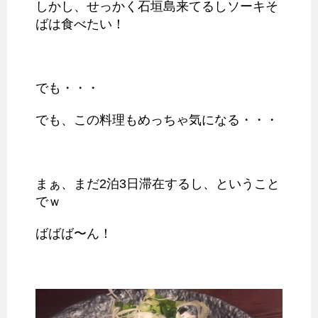
しかし、せっかく石垣島来てるしソーキそ
ばは食べたい！
でも・・・
でも、この料理もめっちゃ気になる・・・
まぁ、まだ2泊3日滞在するし、ということ
でｗ
ばばば〜ん！