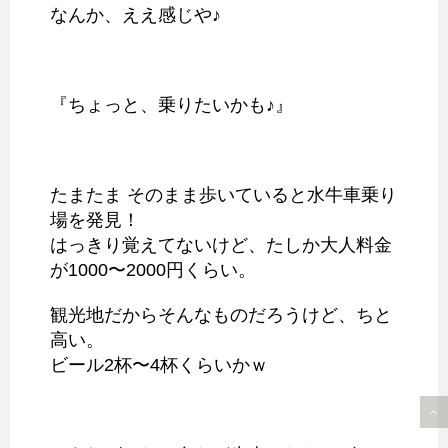
なんか、ええ感じや♪
『ちょっと、乗りたいかも♪』
たまたま そのまま歩いていると水牛車乗り
場を発見！
はっきり覚えてないけど、たしか大人料金
が1000〜2000円くらい。
観光地だからそんなものだろうけど、ちと
高い。
ビール2杯〜4杯くらいかｗ