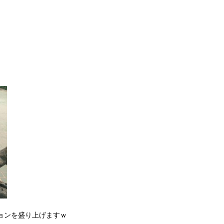
ョンを盛り上げますｗ