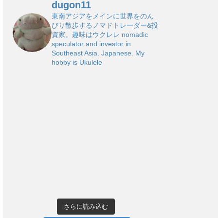
dugon11
東南アジアをメインに世界をのん
びり散歩するノマドトレーダー&投
資家。趣味はウクレレ
nomadic
speculator and investor in
Southeast Asia. Japanese. My
hobby is Ukulele
さらに読み込む