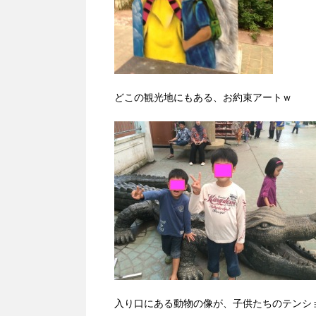
どこの観光地にもある、お約束アートｗ
入り口にある動物の像が、子供たちのテンシ