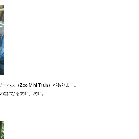
（Zoo Mini Train）があります。
友達になる太郎、次郎。