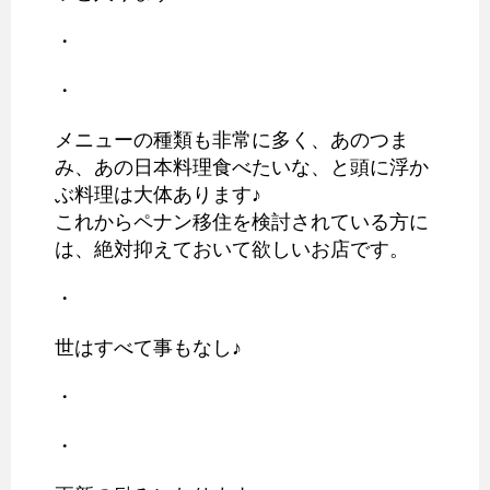
・
・
メニューの種類も非常に多く、あのつま
み、あの日本料理食べたいな、と頭に浮か
ぶ料理は大体あります♪
これからペナン移住を検討されている方に
は、絶対抑えておいて欲しいお店です。
・
世はすべて事もなし♪
・
・