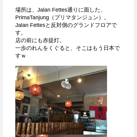
場所は、Jalan Fettes通りに面した、
PrimaTanjung（プリマタンジュン）。
Jalan Fettesと反対側のグランドフロアで
す。
店の前にも赤提灯。
一歩のれんをくぐると、そこはもう日本で
すｗ