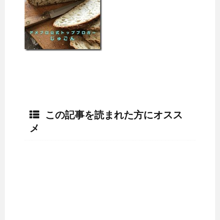
この記事を読まれた方にオスス
メ