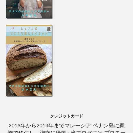
クレジットカード
2013年から2019年までマレーシア ペナン島に家