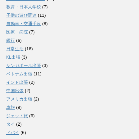
教育・日本人学校
(7)
子供の遊び関連
(11)
自動車・交通手段
(8)
医療・病院
(7)
銀行
(6)
日常生活
(16)
KL出張
(3)
シンガポール出張
(3)
ベトナム出張
(11)
インド出張
(2)
中国出張
(2)
アメリカ出張
(2)
車旅
(9)
ジェット旅
(6)
タイ
(2)
ドバイ
(6)