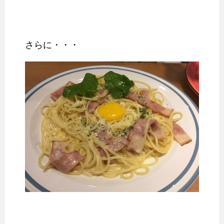
さらに・・・