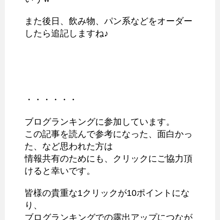
また後日、飲み物、パン系などをオーダー
したら追記しますね♪
・・・・・・
ブログランキングに参加しています。
この記事を読んで参考になった、面白かっ
た、など思われた方は
情報共有のためにも、クリックにご協力頂
けると幸いです。
皆様の貴重な1クリックが10ポイントにな
り、
ブログランキングでの露出アップにつなが