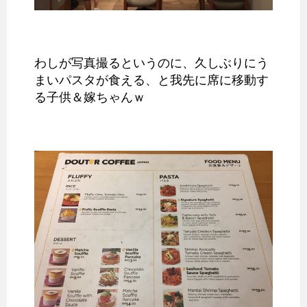
わしが写真撮るというのに、久しぶりにう
まいパスタが食える、と我先に席に移動す
る子供＆嫁ちゃんｗ