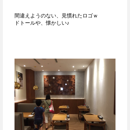
間違えようのない、見慣れたロゴｗ
ドトールや、懐かしい♪