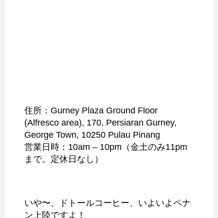
住所：Gurney Plaza Ground Floor
(Alfresco area), 170, Persiaran Gurney,
George Town, 10250 Pulau Pinang
営業日時：10am – 10pm（金土のみ11pm
まで。定休日なし）
いや〜、ドトールコーヒー、いよいよペナ
ン上陸ですよ！