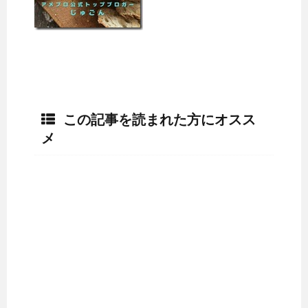
この記事を読まれた方にオスス
メ