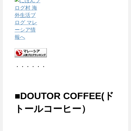
・・・・・・
■DOUTOR COFFEE(ド
トールコーヒー）