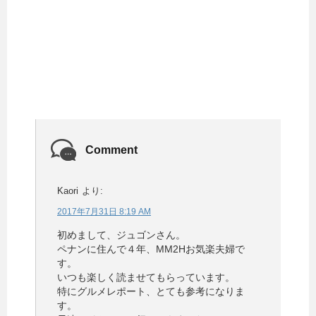
Comment
Kaori
より:
2017年7月31日 8:19 AM
初めまして、ジュゴンさん。
ペナンに住んで４年、MM2Hお気楽夫婦で
す。
いつも楽しく読ませてもらっています。
特にグルメレポート、とても参考になりま
す。