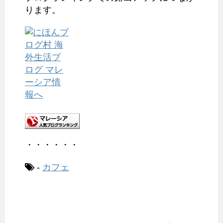
ります。
・・・・・・
-
カフェ