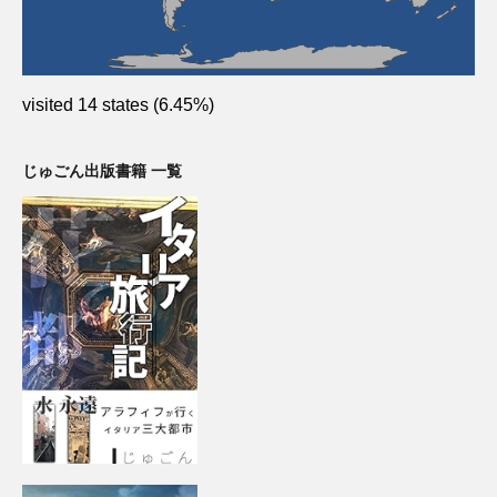
visited 14 states (6.45%)
じゅごん出版書籍 一覧