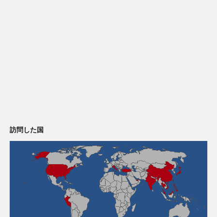
訪問した国