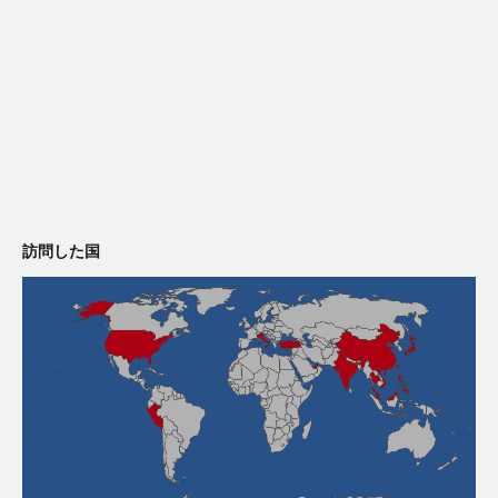
訪問した国