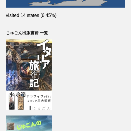
visited 14 states (6.45%)
じゅごん出版書籍 一覧