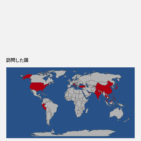
訪問した国