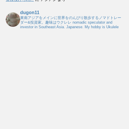
dugon11
東南アジアをメインに世界をのんびり散歩するノマドトレー
ダー&投資家。趣味はウクレレ
nomadic speculator and
investor in Southeast Asia. Japanese. My hobby is Ukulele