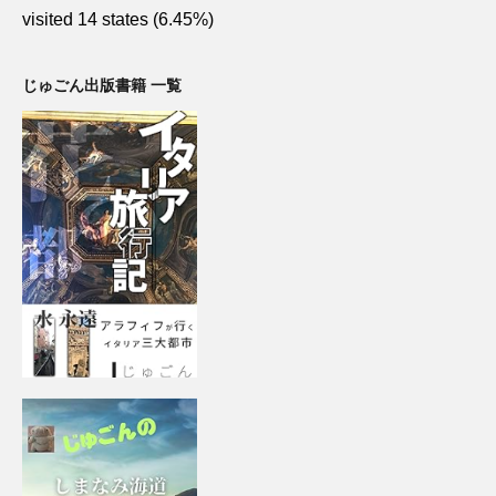
visited 14 states (6.45%)
じゅごん出版書籍 一覧