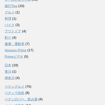
旅行Tips
(10)
グルメ
(1)
料理
(1)
バイク
(3)
アウトドア
(4)
釣り
(4)
健康・運動系
(7)
Amazon Prime
(17)
Primeビデオ
(5)
日本
(18)
香川
(1)
神奈川
(4)
ペナングルメ
(76)
ペナンで自炊
(8)
ペナンのバー、飲み屋
(4)