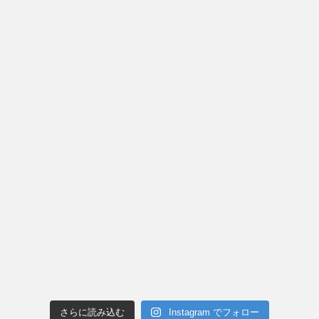
さらに読み込む
Instagram でフォロー