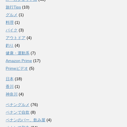
旅行Tips
(10)
グルメ
(1)
料理
(1)
バイク
(3)
アウトドア
(4)
釣り
(4)
健康・運動系
(7)
Amazon Prime
(17)
Primeビデオ
(5)
日本
(18)
香川
(1)
神奈川
(4)
ペナングルメ
(76)
ペナンで自炊
(8)
ペナンのバー、飲み屋
(4)