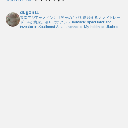
dugon11
東南アジアをメインに世界をのんびり散歩するノマドトレー
ダー&投資家。趣味はウクレレ
nomadic speculator and
investor in Southeast Asia. Japanese. My hobby is Ukulele