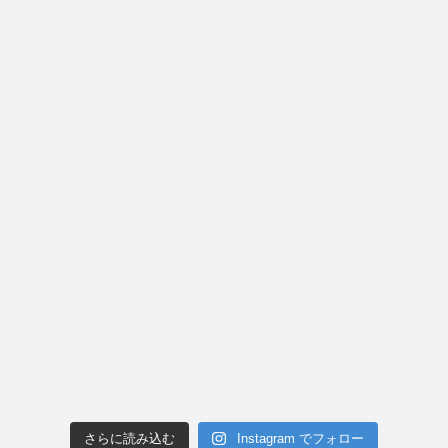
さらに読み込む
Instagram でフォロー