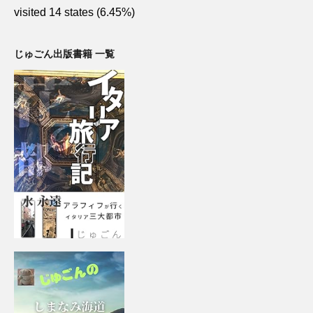
visited 14 states (6.45%)
じゅごん出版書籍 一覧