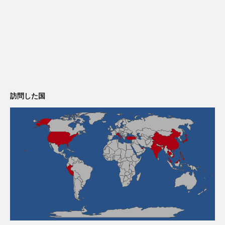
訪問した国