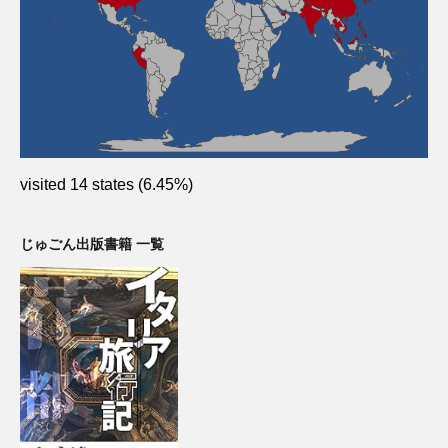
visited 14 states (6.45%)
じゅごん出版書籍 一覧