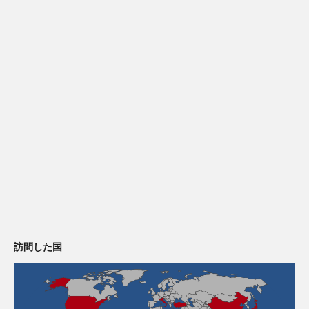
訪問した国