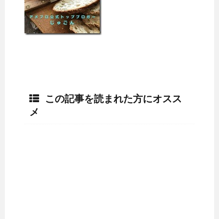
この記事を読まれた方にオスス
メ