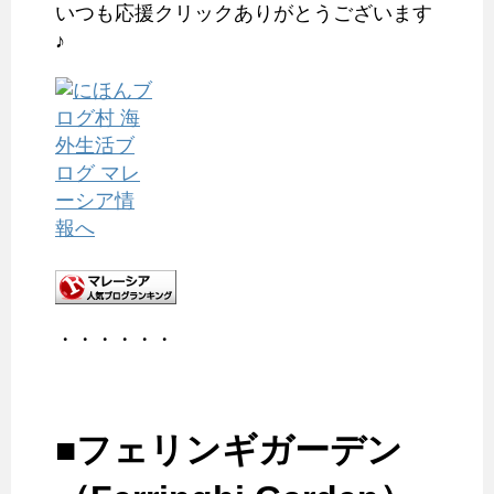
いつも応援クリックありがとうございます
♪
・・・・・・
■フェリンギガーデン