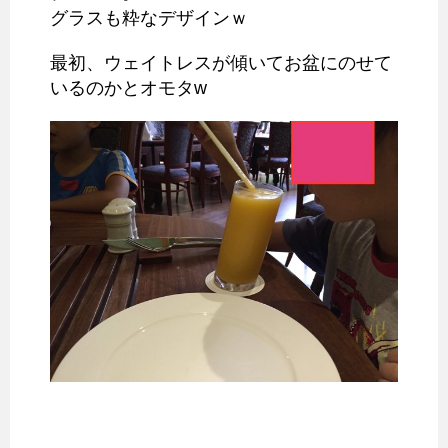
グラスも粋なデザインｗ
最初、ウェイトレスが傾いてお盆にのせて
いるのかとオモタw