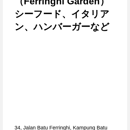
（Ferringhi Garden）
シーフード、イタリア
ン、ハンバーガーなど
34, Jalan Batu Ferringhi, Kampung Batu