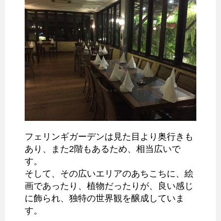
フェリンギガーデンは見た目より奥行きも
あり、また2階もあるため、相当広いで
す。
そして、その広いエリアのあちこちに、絵
画であったり、植物だったりが、良い感じ
に飾られ、独特の世界観を醸成していま
す。