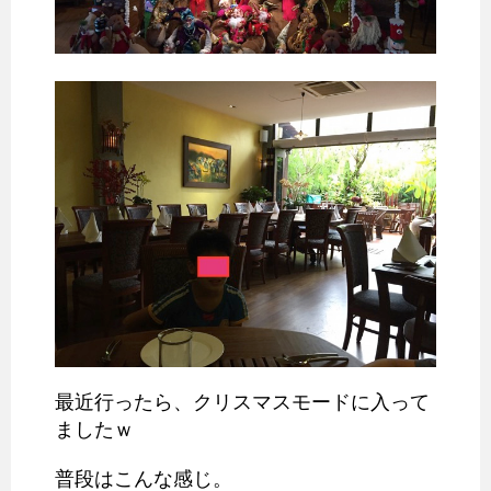
最近行ったら、クリスマスモードに入って
ましたｗ
普段はこんな感じ。