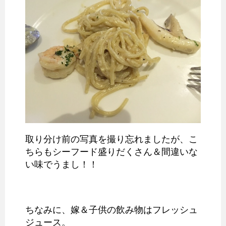
取り分け前の写真を撮り忘れましたが、こ
ちらもシーフード盛りだくさん＆間違いな
い味でうまし！！
ちなみに、嫁＆子供の飲み物はフレッシュ
ジュース。