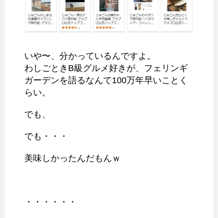
いや〜、分かっているんですよ。
わしごときB級グルメ好きが、フェリンギ
ガーデンを語るなんて100万年早いことく
らい。
でも、
でも・・・
美味しかったんだもんｗ
・・・・・・