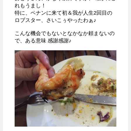
れもうまし！
特に、ペナンに来て初＆我が人生2回目の
ロブスター、さいこぅやったわぁ♪
こんな機会でもないとなかなか頼まないの
で、ある意味 感謝感謝♪