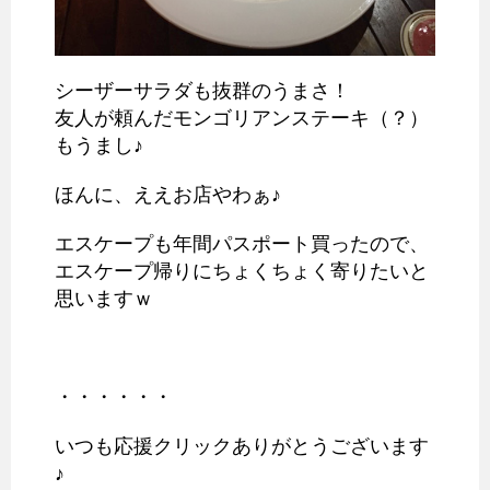
シーザーサラダも抜群のうまさ！
友人が頼んだモンゴリアンステーキ（？）
もうまし♪
ほんに、ええお店やわぁ♪
エスケープも年間パスポート買ったので、
エスケープ帰りにちょくちょく寄りたいと
思いますｗ
・・・・・・
いつも応援クリックありがとうございます
♪