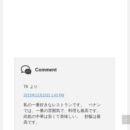
Comment
TK
より:
2015年12月23日 1:43 PM
私の一番好きなレストランです。 ペナン
では、一番の雰囲気で、料理も最高です。
此処の中華は安くて美味しい。 炒飯は最
高です。