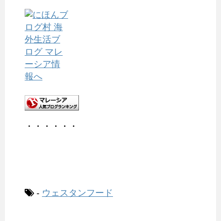
・・・・・・
-
ウェスタンフード