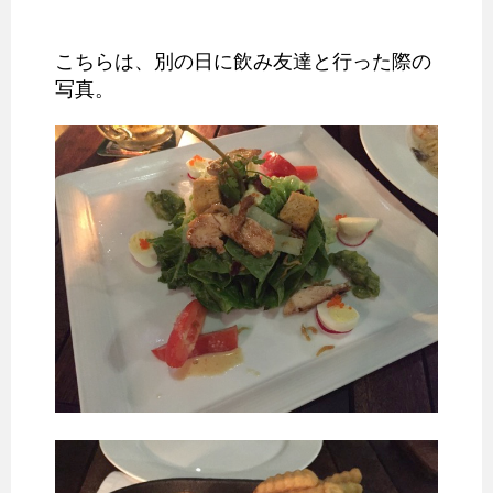
こちらは、別の日に飲み友達と行った際の
写真。