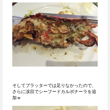
そしてプラッターでは足りなかったので、
さらに涙目でシーフードカルボナーラを追
加ｗ