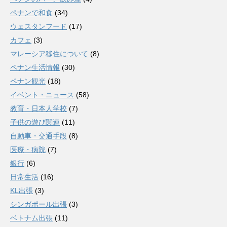
ペナンで和食
(34)
ウェスタンフード
(17)
カフェ
(3)
マレーシア移住について
(8)
ペナン生活情報
(30)
ペナン観光
(18)
イベント・ニュース
(58)
教育・日本人学校
(7)
子供の遊び関連
(11)
自動車・交通手段
(8)
医療・病院
(7)
銀行
(6)
日常生活
(16)
KL出張
(3)
シンガポール出張
(3)
ベトナム出張
(11)