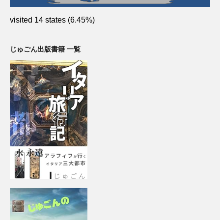
visited 14 states (6.45%)
じゅごん出版書籍 一覧