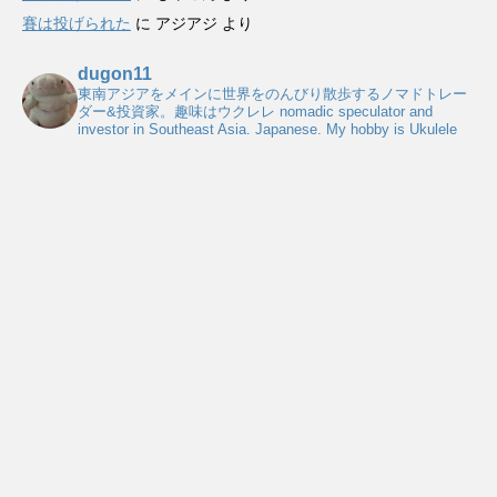
賽は投げられた
に
アジアジ
より
dugon11
東南アジアをメインに世界をのんびり散歩するノマドトレー
ダー&投資家。趣味はウクレレ
nomadic speculator and
investor in Southeast Asia. Japanese. My hobby is Ukulele