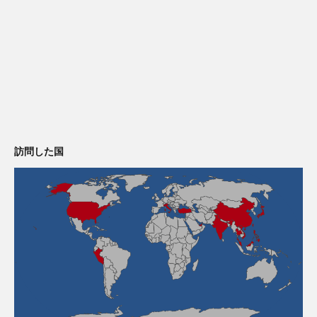
訪問した国