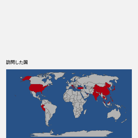
訪問した国