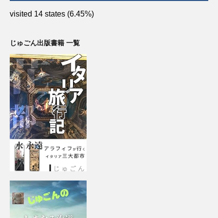
visited 14 states (6.45%)
じゅごん出版書籍 一覧