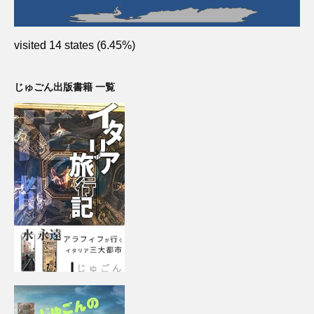
visited 14 states (6.45%)
じゅごん出版書籍 一覧