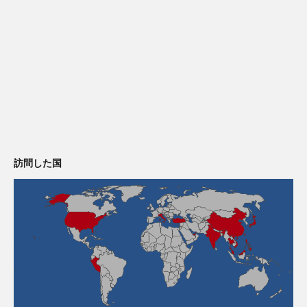
訪問した国